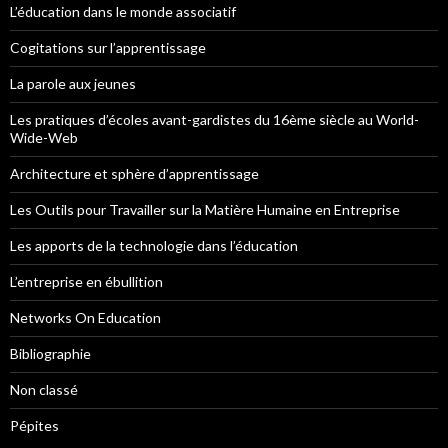
L’éducation dans le monde associatif
Cogitations sur l’apprentissage
La parole aux jeunes
Les pratiques d’écoles avant-gardistes du 16ème siècle au World-
Wide-Web
Architecture et sphère d’apprentissage
Les Outils pour Travailler sur la Matière Humaine en Entreprise
Les apports de la technologie dans l’éducation
L’entreprise en ébullition
Networks On Education
Bibliographie
Non classé
Pépites