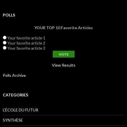
POLLS
YOUR TOP 10 Favorite Articles
Your favorite article 1
Your favorite article 2
Your favorite article 3
View Results
Polls Archive
CATEGORIES
L'ÉCOLE DU FUTUR
SYNTHÈSE