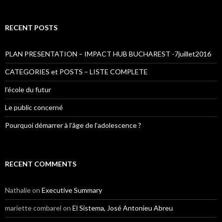
RECENT POSTS
PLAN PRESENTATION – IMPACT HUB BUCHAREST -7juillet2016
CATEGORIES et POSTS – LISTE COMPLETE
l’école du futur
Le public concerné
Pourquoi démarrer à l’âge de l’adolescence ?
RECENT COMMENTS
Nathalie
on
Executive Summary
mariette combarel
on
El Sistema, José Antonieu Abreu