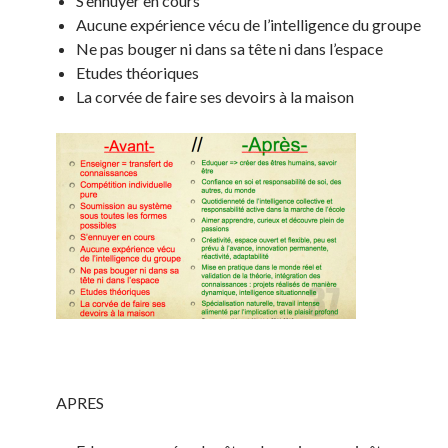
S’ennuyer en cours
Aucune expérience vécu de l’intelligence du groupe
Ne pas bouger ni dans sa tête ni dans l’espace
Etudes théoriques
La corvée de faire ses devoirs à la maison
APRES