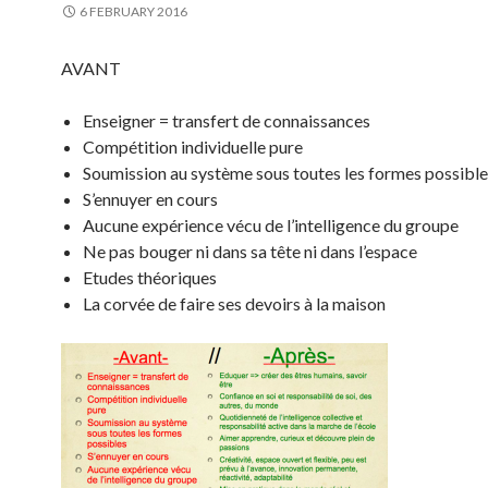
6 FEBRUARY 2016
AVANT
Enseigner = transfert de connaissances
Compétition individuelle pure
Soumission au système sous toutes les formes possible
S’ennuyer en cours
Aucune expérience vécu de l’intelligence du groupe
Ne pas bouger ni dans sa tête ni dans l’espace
Etudes théoriques
La corvée de faire ses devoirs à la maison