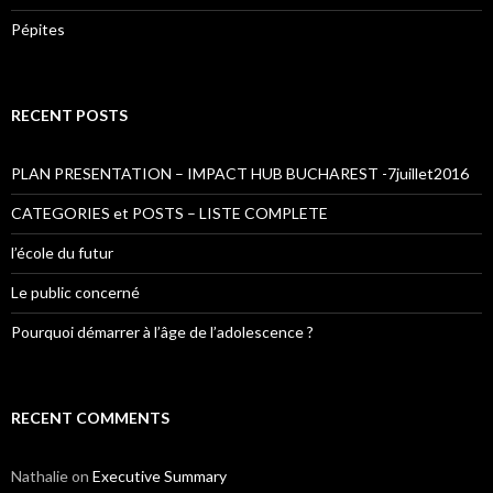
Pépites
RECENT POSTS
PLAN PRESENTATION – IMPACT HUB BUCHAREST -7juillet2016
CATEGORIES et POSTS – LISTE COMPLETE
l’école du futur
Le public concerné
Pourquoi démarrer à l’âge de l’adolescence ?
RECENT COMMENTS
Nathalie
on
Executive Summary