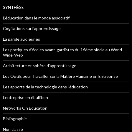
SYNTHÈSE
L’éducation dans le monde associatif
Cogitations sur l’apprentissage
La parole aux jeunes
Les pratiques d’écoles avant-gardistes du 16ème siècle au World-
Wide-Web
Architecture et sphère d’apprentissage
Les Outils pour Travailler sur la Matière Humaine en Entreprise
Les apports de la technologie dans l’éducation
L’entreprise en ébullition
Networks On Education
Bibliographie
Non classé