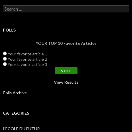
Search for:
POLLS
YOUR TOP 10 Favorite Articles
Your favorite article 1
Your favorite article 2
Your favorite article 3
View Results
Polls Archive
CATEGORIES
L'ÉCOLE DU FUTUR