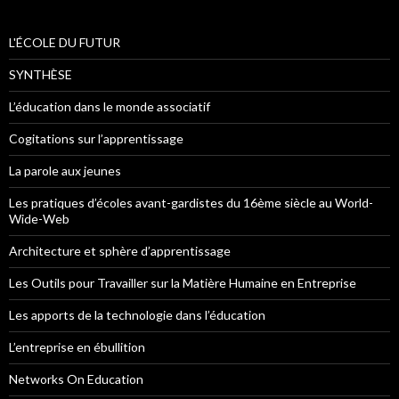
L'ÉCOLE DU FUTUR
SYNTHÈSE
L’éducation dans le monde associatif
Cogitations sur l’apprentissage
La parole aux jeunes
Les pratiques d’écoles avant-gardistes du 16ème siècle au World-
Wide-Web
Architecture et sphère d’apprentissage
Les Outils pour Travailler sur la Matière Humaine en Entreprise
Les apports de la technologie dans l’éducation
L’entreprise en ébullition
Networks On Education