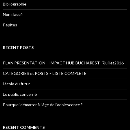
Bibliographie
Non classé
Pépites
RECENT POSTS
PLAN PRESENTATION – IMPACT HUB BUCHAREST -7juillet2016
CATEGORIES et POSTS – LISTE COMPLETE
l’école du futur
Le public concerné
Pourquoi démarrer à l’âge de l’adolescence ?
RECENT COMMENTS