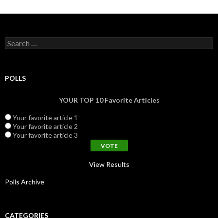
Search for:
POLLS
YOUR TOP 10 Favorite Articles
Your favorite article 1
Your favorite article 2
Your favorite article 3
View Results
Polls Archive
CATEGORIES