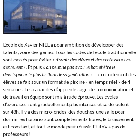
L’école de Xavier NIEL a pour ambition de développer des
talents, voire des génies. Tous les codes de l’école traditionnelle
sont cassés pour éviter
« d’avoir des élèves et des professeurs qui
s’ennuient »
. Et puis «
on peut ne pas avoir le bac et être le
développeur le plus brillant de sa génération
». Le recrutement des
élèves se fait sous un format de piscine « en temps réel » de 4
semaines. Les capacités d’apprentissage, de communication et
de travail en équipe sont mis à rude épreuve. Les cycles
d’exercices sont graduellement plus intenses et se déroulent
sur 48h. Il y a des micro-ondes, des douches, une salle pour
dormir, les horaires sont complètements libres, le bruissement
est constant, et tout le monde peut réussir. Et il n’y a pas de
professeurs !