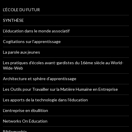
L'ÉCOLE DU FUTUR
SYNTHÈSE
L’éducation dans le monde associatif
Cogitations sur l’apprentissage
La parole aux jeunes
Les pratiques d’écoles avant-gardistes du 16ème siècle au World-
Wide-Web
Architecture et sphère d’apprentissage
Les Outils pour Travailler sur la Matière Humaine en Entreprise
Les apports de la technologie dans l’éducation
L’entreprise en ébullition
Networks On Education
Bibliographie