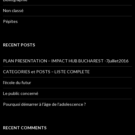
Non classé
Pépites
RECENT POSTS
PLAN PRESENTATION – IMPACT HUB BUCHAREST -7juillet2016
CATEGORIES et POSTS – LISTE COMPLETE
l’école du futur
Le public concerné
Pourquoi démarrer à l’âge de l’adolescence ?
RECENT COMMENTS