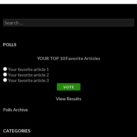
Search for:
POLLS
YOUR TOP 10 Favorite Articles
Your favorite article 1
Your favorite article 2
Your favorite article 3
View Results
Polls Archive
CATEGORIES