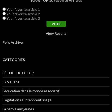
YOUR TOP 10 Favorite Articles
Your favorite article 1
Your favorite article 2
Your favorite article 3
View Results
Polls Archive
CATEGORIES
L'ÉCOLE DU FUTUR
SYNTHÈSE
L’éducation dans le monde associatif
Cogitations sur l’apprentissage
La parole aux jeunes