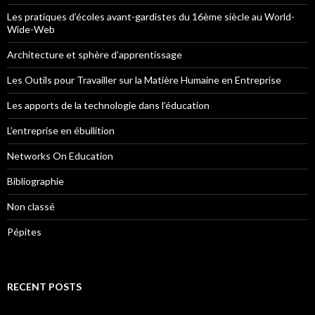
Les pratiques d’écoles avant-gardistes du 16ème siècle au World-
Wide-Web
Architecture et sphère d’apprentissage
Les Outils pour Travailler sur la Matière Humaine en Entreprise
Les apports de la technologie dans l’éducation
L’entreprise en ébullition
Networks On Education
Bibliographie
Non classé
Pépites
RECENT POSTS