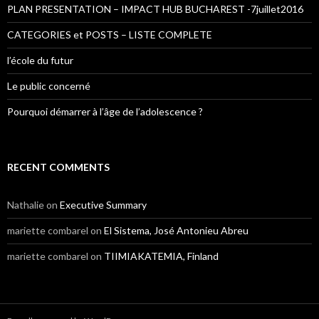
PLAN PRESENTATION – IMPACT HUB BUCHAREST -7juillet2016
CATEGORIES et POSTS – LISTE COMPLETE
l’école du futur
Le public concerné
Pourquoi démarrer à l’âge de l’adolescence ?
RECENT COMMENTS
Nathalie
on
Executive Summary
mariette combarel
on
El Sistema, José Antonieu Abreu
mariette combarel
on
TIIMIAKATEMIA, Finland