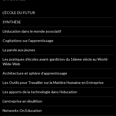
L'ÉCOLE DU FUTUR
SYNTHÈSE
L’éducation dans le monde associatif
Cogitations sur l’apprentissage
La parole aux jeunes
Les pratiques d’écoles avant-gardistes du 16ème siècle au World-
Wide-Web
Architecture et sphère d’apprentissage
Les Outils pour Travailler sur la Matière Humaine en Entreprise
Les apports de la technologie dans l’éducation
L’entreprise en ébullition
Networks On Education