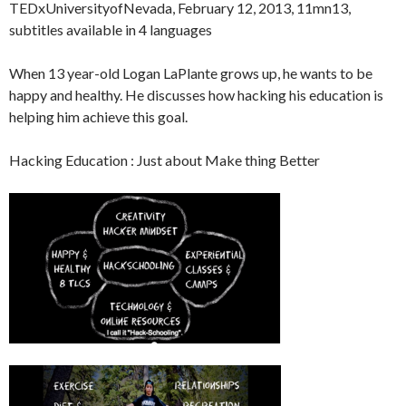
TEDxUniversityofNevada, February 12, 2013, 11mn13,
subtitles available in 4 languages
When 13 year-old Logan LaPlante grows up, he wants to be
happy and healthy. He discusses how hacking his education is
helping him achieve this goal.
Hacking Education : Just about Make thing Better