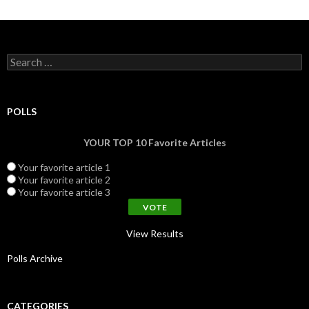
Search for:
POLLS
YOUR TOP 10 Favorite Articles
Your favorite article 1
Your favorite article 2
Your favorite article 3
View Results
Polls Archive
CATEGORIES