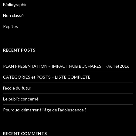
Bibliographie
Non classé
Pépites
RECENT POSTS
PLAN PRESENTATION – IMPACT HUB BUCHAREST -7juillet2016
CATEGORIES et POSTS – LISTE COMPLETE
l’école du futur
Le public concerné
Pourquoi démarrer à l’âge de l’adolescence ?
RECENT COMMENTS