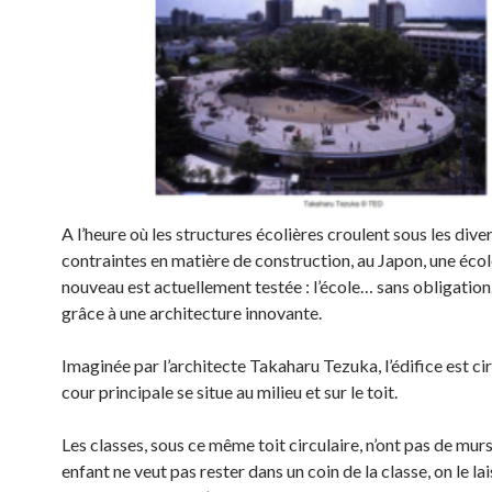
A l’heure où les structures écolières croulent sous les dive
contraintes en matière de construction, au Japon, une écol
nouveau est actuellement testée : l’école… sans obligation.
grâce à une architecture innovante.
Imaginée par l’architecte Takaharu Tezuka, l’édifice est cir
cour principale se situe au milieu et sur le toit.
Les classes, sous ce même toit circulaire, n’ont pas de murs.
enfant ne veut pas rester dans un coin de la classe, on le lai